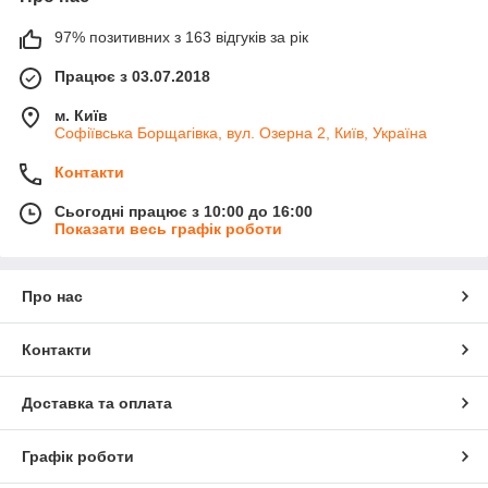
97% позитивних з 163 відгуків за рік
Працює з 03.07.2018
м. Київ
Софіївська Борщагівка, вул. Озерна 2, Київ, Україна
Контакти
Сьогодні працює з 10:00 до 16:00
Показати весь графік роботи
Про нас
Контакти
Доставка та оплата
Графік роботи