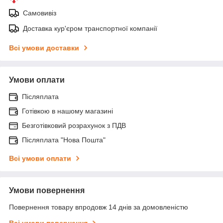
Самовивіз
Доставка кур'єром транспортної компанії
Всі умови доставки
Умови оплати
Післяплата
Готівкою в нашому магазині
Безготівковий розрахунок з ПДВ
Післяплата "Нова Пошта"
Всі умови оплати
Умови повернення
Повернення товару впродовж 14 днів за домовленістю
Всі умови повернення