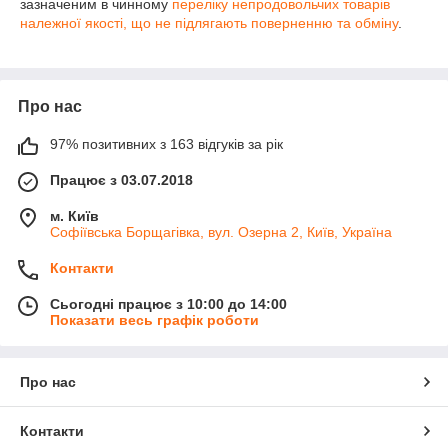
зазначеним в чинному
переліку непродовольчих товарів
належної якості, що не підлягають поверненню та обміну
.
Про нас
97% позитивних з 163 відгуків за рік
Працює з 03.07.2018
м. Київ
Софіївська Борщагівка, вул. Озерна 2, Київ, Україна
Контакти
Сьогодні працює з 10:00 до 14:00
Показати весь графік роботи
Про нас
Контакти