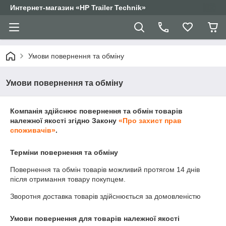
Интернет-магазин «HP Trailer Technik»
Умови повернення та обміну
Умови повернення та обміну
Компанія здійснює повернення та обмін товарів
належної якості згідно Закону
«Про захист прав
споживачів»
.
Терміни повернення та обміну
Повернення та обмін товарів можливий протягом
14 днів
після отримання товару покупцем.
Зворотня доставка товарів здійснюється за домовленістю
Умови повернення для товарів належної якості