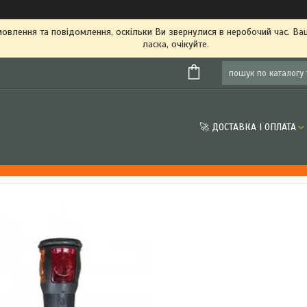
овлення та повідомлення, оскільки Ви звернулися в неробочий час. В
ласка, очікуйте.
🚀 ДОСТАВКА І ОПЛАТА