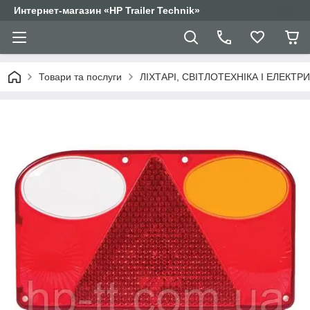
Интернет-магазин «HP Trailer Technik»
Товари та послуги
ЛІХТАРІ, СВІТЛОТЕХНІКА І ЕЛЕКТР