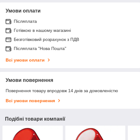
Умови оплати
Післяплата
Готівкою в нашому магазині
Безготівковий розрахунок з ПДВ
Післяплата "Нова Пошта"
Всі умови оплати
Умови повернення
Повернення товару впродовж 14 днів за домовленістю
Всі умови повернення
Подібні товари компанії