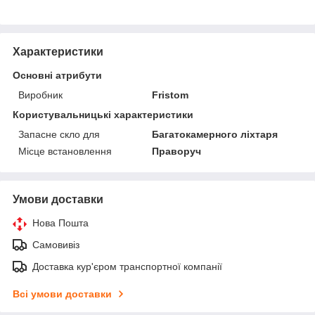
Характеристики
Основні атрибути
Виробник
Fristom
Користувальницькі характеристики
Запасне скло для
Багатокамерного ліхтаря
Місце встановлення
Праворуч
Умови доставки
Нова Пошта
Самовивіз
Доставка кур'єром транспортної компанії
Всі умови доставки