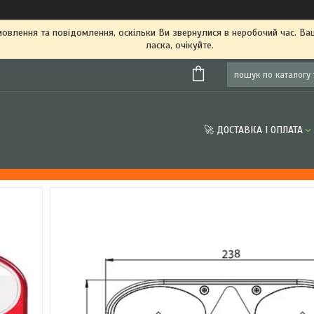
овлення та повідомлення, оскільки Ви звернулися в неробочий час. В
ласка, очікуйте.
🚀 ДОСТАВКА І ОПЛАТА