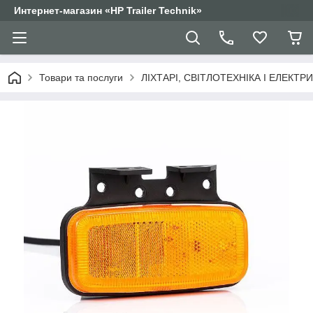
Интернет-магазин «HP Trailer Technik»
Товари та послуги
ЛІХТАРІ, СВІТЛОТЕХНІКА І ЕЛЕКТР