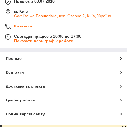
Працює з 03.07.2018
м. Київ
Софіївська Борщагівка, вул. Озерна 2, Київ, Україна
Контакти
Сьогодні працює з 10:00 до 17:00
Показати весь графік роботи
Про нас
Контакти
Доставка та оплата
Графік роботи
Повна версія сайту