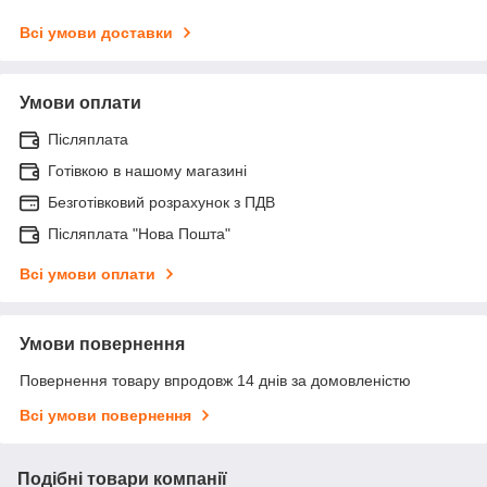
Всі умови доставки
Умови оплати
Післяплата
Готівкою в нашому магазині
Безготівковий розрахунок з ПДВ
Післяплата "Нова Пошта"
Всі умови оплати
Умови повернення
Повернення товару впродовж 14 днів за домовленістю
Всі умови повернення
Подібні товари компанії