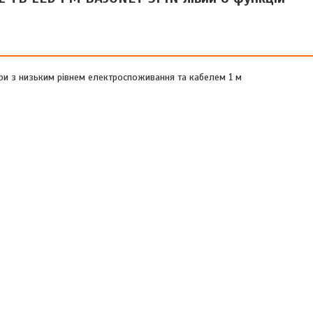
ри з низьким рівнем електроспоживання та кабелем 1 м