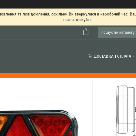
овлення та повідомлення, оскільки Ви звернулися в неробочий час. В
ласка, очікуйте.
🚀 ДОСТАВКА І ОПЛАТА