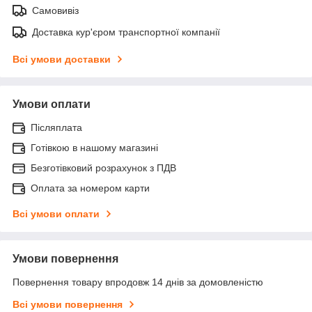
Самовивіз
Доставка кур'єром транспортної компанії
Всі умови доставки
Умови оплати
Післяплата
Готівкою в нашому магазині
Безготівковий розрахунок з ПДВ
Оплата за номером карти
Всі умови оплати
Умови повернення
Повернення товару впродовж 14 днів за домовленістю
Всі умови повернення