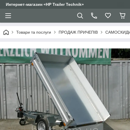
Интернет-магазин «HP Trailer Technik»
Товари та послуги
ПРОДАЖ ПРИЧЕПІВ
САМОСКИДИ