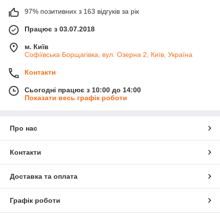
97% позитивних з 163 відгуків за рік
Працює з 03.07.2018
м. Київ
Софіївська Борщагівка, вул. Озерна 2, Київ, Україна
Контакти
Сьогодні працює з 10:00 до 14:00
Показати весь графік роботи
Про нас
Контакти
Доставка та оплата
Графік роботи