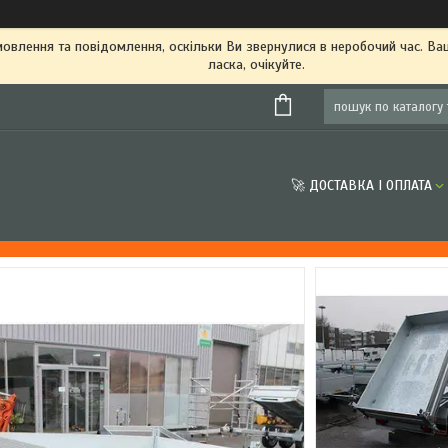
овлення та повідомлення, оскільки Ви звернулися в неробочий час. В
ласка, очікуйте.
🚀 ДОСТАВКА І ОПЛАТА