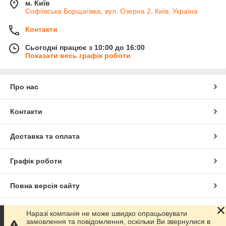
м. Київ
Софіївська Борщагівка, вул. Озерна 2, Київ, Україна
Контакти
Сьогодні працює з 10:00 до 16:00
Показати весь графік роботи
Про нас
Контакти
Доставка та оплата
Графік роботи
Повна версія сайту
Сайт створено на маркетплейсі
Prom.ua
Наразі компанія не може швидко опрацьовувати
замовлення та повідомлення, оскільки Ви звернулися в