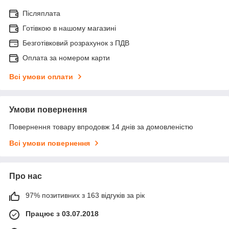
Післяплата
Готівкою в нашому магазині
Безготівковий розрахунок з ПДВ
Оплата за номером карти
Всі умови оплати
Умови повернення
Повернення товару впродовж 14 днів за домовленістю
Всі умови повернення
Про нас
97% позитивних з 163 відгуків за рік
Працює з 03.07.2018