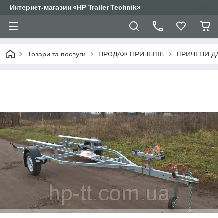
Интернет-магазин «HP Trailer Technik»
Товари та послуги
ПРОДАЖ ПРИЧЕПІВ
ПРИЧЕПИ ДЛ