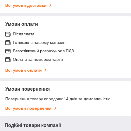
Всі умови доставки
Умови оплати
Післяплата
Готівкою в нашому магазині
Безготівковий розрахунок з ПДВ
Оплата за номером карти
Всі умови оплати
Умови повернення
Повернення товару впродовж 14 днів за домовленістю
Всі умови повернення
Подібні товари компанії