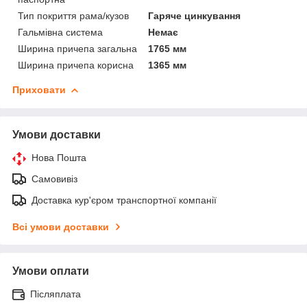
Тип покриття рама/кузов
Гаряче цинкування
Гальмівна система
Немає
Ширина причепа загальна
1765 мм
Ширина причепа корисна
1365 мм
Приховати
Умови доставки
Нова Пошта
Самовивіз
Доставка кур'єром транспортної компанії
Всі умови доставки
Умови оплати
Післяплата