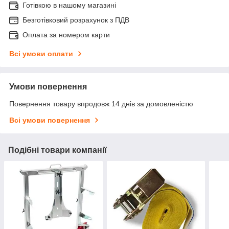
Готівкою в нашому магазині
Безготівковий розрахунок з ПДВ
Оплата за номером карти
Всі умови оплати
Умови повернення
Повернення товару впродовж 14 днів за домовленістю
Всі умови повернення
Подібні товари компанії