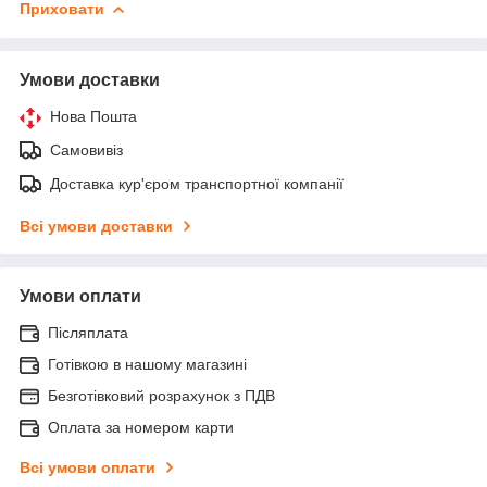
Приховати
Умови доставки
Нова Пошта
Самовивіз
Доставка кур'єром транспортної компанії
Всі умови доставки
Умови оплати
Післяплата
Готівкою в нашому магазині
Безготівковий розрахунок з ПДВ
Оплата за номером карти
Всі умови оплати