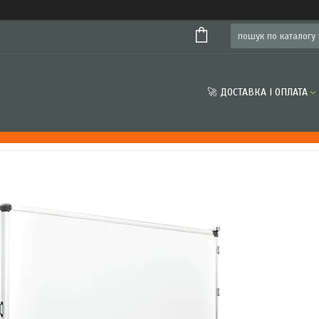
🚀 ДОСТАВКА І ОПЛАТА