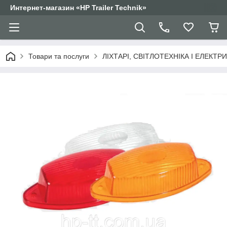
Интернет-магазин «HP Trailer Technik»
Товари та послуги
ЛІХТАРІ, СВІТЛОТЕХНІКА І ЕЛЕКТР