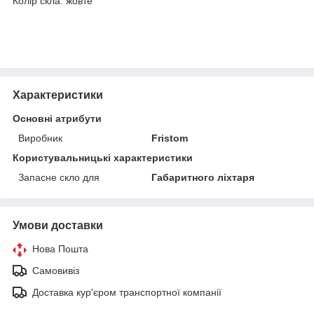
Колір скла: жовте
Характеристики
Основні атрибути
Виробник
Fristom
Користувальницькі характеристики
Запасне скло для
Габаритного ліхтаря
Умови доставки
Нова Пошта
Самовивіз
Доставка кур'єром транспортної компанії