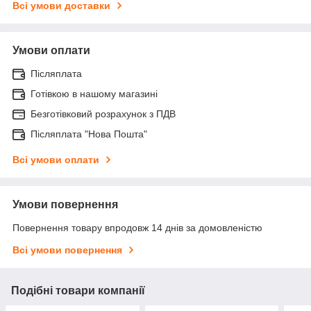
Всі умови доставки
Умови оплати
Післяплата
Готівкою в нашому магазині
Безготівковий розрахунок з ПДВ
Післяплата "Нова Пошта"
Всі умови оплати
Умови повернення
Повернення товару впродовж 14 днів за домовленістю
Всі умови повернення
Подібні товари компанії