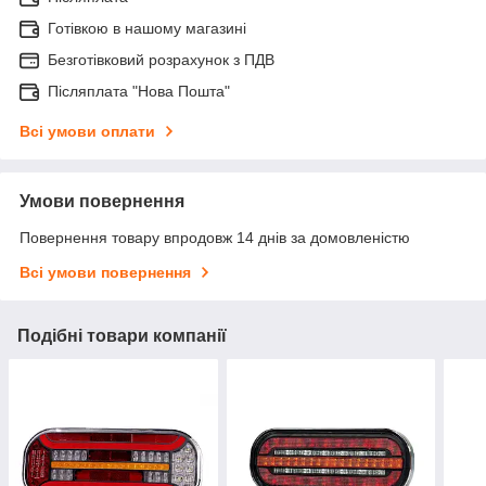
Готівкою в нашому магазині
Безготівковий розрахунок з ПДВ
Післяплата "Нова Пошта"
Всі умови оплати
Умови повернення
Повернення товару впродовж 14 днів за домовленістю
Всі умови повернення
Подібні товари компанії