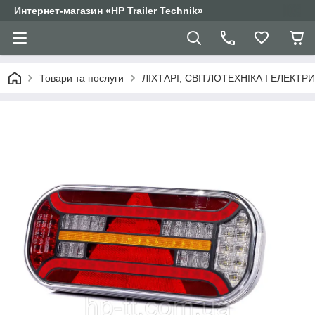
Интернет-магазин «HP Trailer Technik»
Товари та послуги
ЛІХТАРІ, СВІТЛОТЕХНІКА І ЕЛЕКТР