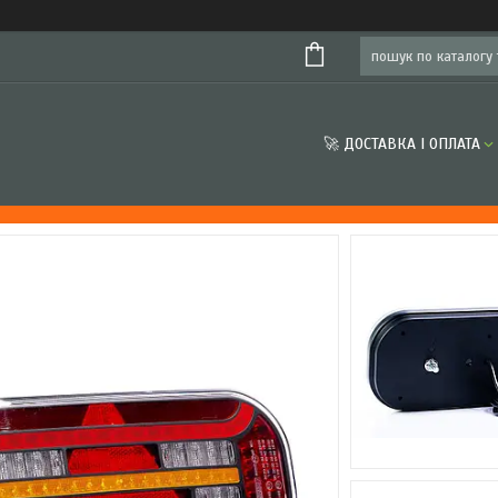
🚀 ДОСТАВКА І ОПЛАТА