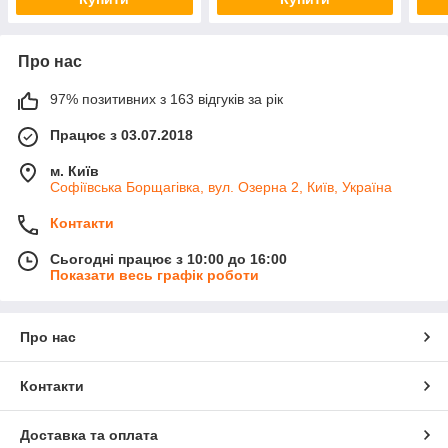
Про нас
97% позитивних з 163 відгуків за рік
Працює з 03.07.2018
м. Київ
Софіївська Борщагівка, вул. Озерна 2, Київ, Україна
Контакти
Сьогодні працює з 10:00 до 16:00
Показати весь графік роботи
Про нас
Контакти
Доставка та оплата