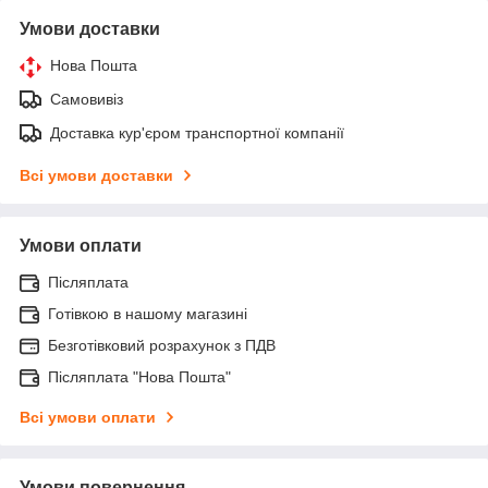
Умови доставки
Нова Пошта
Самовивіз
Доставка кур'єром транспортної компанії
Всі умови доставки
Умови оплати
Післяплата
Готівкою в нашому магазині
Безготівковий розрахунок з ПДВ
Післяплата "Нова Пошта"
Всі умови оплати
Умови повернення