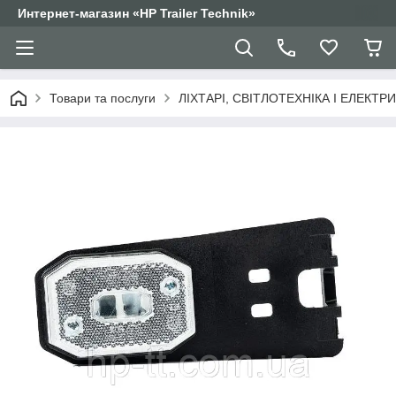
Интернет-магазин «HP Trailer Technik»
Товари та послуги
ЛІХТАРІ, СВІТЛОТЕХНІКА І ЕЛЕКТР