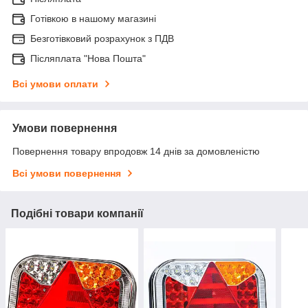
Готівкою в нашому магазині
Безготівковий розрахунок з ПДВ
Післяплата "Нова Пошта"
Всі умови оплати
Умови повернення
Повернення товару впродовж 14 днів за домовленістю
Всі умови повернення
Подібні товари компанії