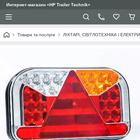
Интернет-магазин «HP Trailer Technik»
Товари та послуги
ЛІХТАРІ, СВІТЛОТЕХНІКА І ЕЛЕКТР