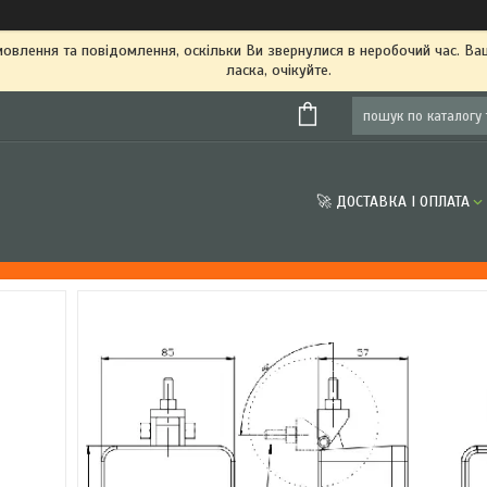
овлення та повідомлення, оскільки Ви звернулися в неробочий час. В
ласка, очікуйте.
🚀 ДОСТАВКА І ОПЛАТА