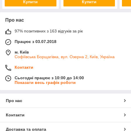
Купити
Купити
Про нас
97% позитивних з 163 відгуків за рік
Працює з 03.07.2018
м. Київ
Софіївська Борщагівка, вул. Озерна 2, Київ, Україна
Контакти
Сьогодні працює з 10:00 до 14:00
Показати весь графік роботи
Про нас
Контакти
Доставка та оплата