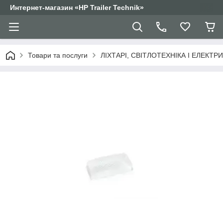
Интернет-магазин «HP Trailer Technik»
Товари та послуги
ЛІХТАРІ, СВІТЛОТЕХНІКА І ЕЛЕКТР