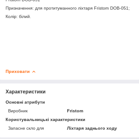
Призначення: для протитуманного ліхтаря Fristom DOB-051;
Колір: білий.
Приховати
Характеристики
Основні атрибути
Виробник
Fristom
Користувальницькі характеристики
Запасне скло для
Ліхтаря заднього ходу