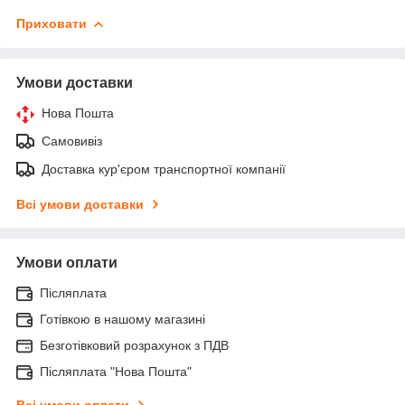
Приховати
Умови доставки
Нова Пошта
Самовивіз
Доставка кур'єром транспортної компанії
Всі умови доставки
Умови оплати
Післяплата
Готівкою в нашому магазині
Безготівковий розрахунок з ПДВ
Післяплата "Нова Пошта"
Всі умови оплати