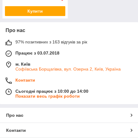
Купити
Про нас
97% позитивних з 163 відгуків за рік
Працює з 03.07.2018
м. Київ
Софіївська Борщагівка, вул. Озерна 2, Київ, Україна
Контакти
Сьогодні працює з 10:00 до 14:00
Показати весь графік роботи
Про нас
Контакти