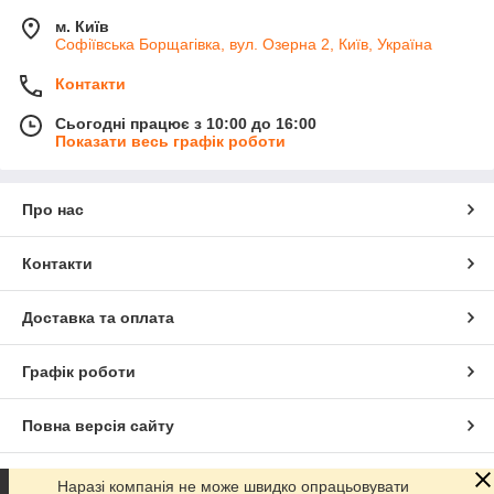
м. Київ
Софіївська Борщагівка, вул. Озерна 2, Київ, Україна
Контакти
Сьогодні працює з 10:00 до 16:00
Показати весь графік роботи
Про нас
Контакти
Доставка та оплата
Графік роботи
Повна версія сайту
Сайт створено на маркетплейсі
Prom.ua
Наразі компанія не може швидко опрацьовувати