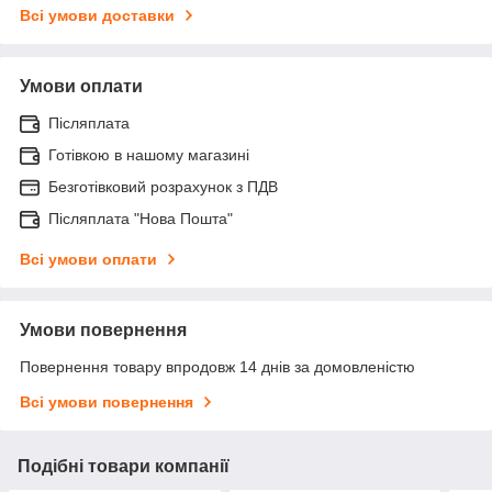
Всі умови доставки
Умови оплати
Післяплата
Готівкою в нашому магазині
Безготівковий розрахунок з ПДВ
Післяплата "Нова Пошта"
Всі умови оплати
Умови повернення
Повернення товару впродовж 14 днів за домовленістю
Всі умови повернення
Подібні товари компанії