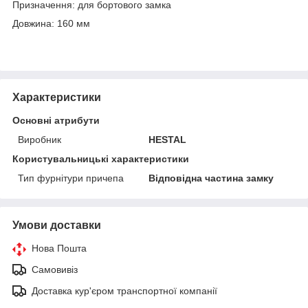
Призначення: для бортового замка
Довжина: 160 мм
Характеристики
Основні атрибути
Виробник
HESTAL
Користувальницькі характеристики
Тип фурнітури причепа
Відповідна частина замку
Умови доставки
Нова Пошта
Самовивіз
Доставка кур'єром транспортної компанії