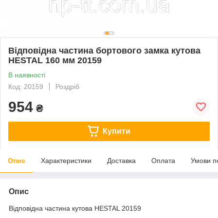
Відповідна частина бортового замка кутова
HESTAL 160 мм 20159
В наявності
Код: 20159
Роздріб
954
₴
Купити
Опис
Характеристики
Доставка
Оплата
Умови п
Опис
Відповідна частина кутова HESTAL 20159