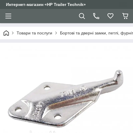
Интернет-магазин «HP Trailer Technik»
Товари та послуги
Бортові та дверні замки, петлі, фурні