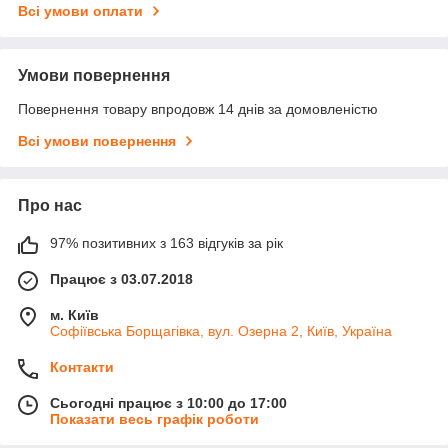
Всі умови оплати
Умови повернення
Повернення товару впродовж 14 днів за домовленістю
Всі умови повернення
Про нас
97% позитивних з 163 відгуків за рік
Працює з 03.07.2018
м. Київ
Софіївська Борщагівка, вул. Озерна 2, Київ, Україна
Контакти
Сьогодні працює з 10:00 до 17:00
Показати весь графік роботи