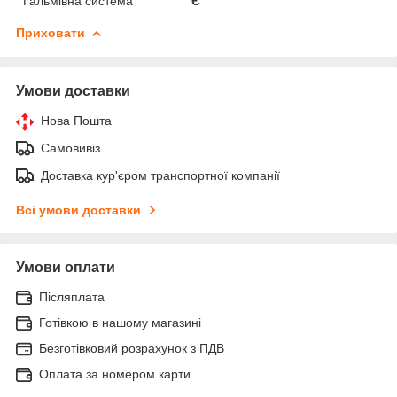
Гальмівна система
Є
Приховати
Умови доставки
Нова Пошта
Самовивіз
Доставка кур'єром транспортної компанії
Всі умови доставки
Умови оплати
Післяплата
Готівкою в нашому магазині
Безготівковий розрахунок з ПДВ
Оплата за номером карти