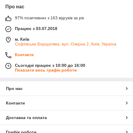
Про нас
97% позитивних з 163 відгуків за рік
Працює з 03.07.2018
м. Київ
Софіївська Борщагівка, вул. Озерна 2, Київ, Україна
Контакти
Сьогодні працює з 10:00 до 16:00
Показати весь графік роботи
Про нас
Контакти
Доставка та оплата
Графік роботи