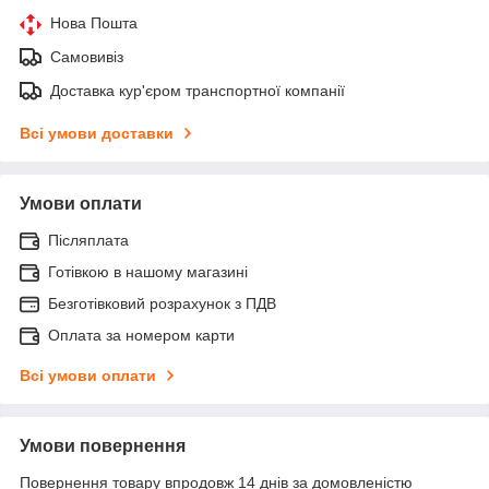
Нова Пошта
Самовивіз
Доставка кур'єром транспортної компанії
Всі умови доставки
Умови оплати
Післяплата
Готівкою в нашому магазині
Безготівковий розрахунок з ПДВ
Оплата за номером карти
Всі умови оплати
Умови повернення
Повернення товару впродовж 14 днів за домовленістю