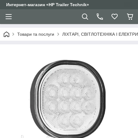
Интернет-магазин «HP Trailer Technik»
Товари та послуги
ЛІХТАРІ, СВІТЛОТЕХНІКА І ЕЛЕКТР