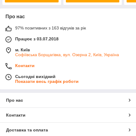
Про нас
97% позитивних з 163 відгуків за рік
Працює з 03.07.2018
м. Київ
Софіївська Борщагівка, вул. Озерна 2, Київ, Україна
Контакти
Сьогодні вихідний
Показати весь графік роботи
Про нас
Контакти
Доставка та оплата