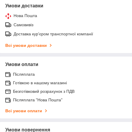
Умови доставки
Нова Пошта
Самовивіз
Доставка кур'єром транспортної компанії
Всі умови доставки
Умови оплати
Післяплата
Готівкою в нашому магазині
Безготівковий розрахунок з ПДВ
Післяплата "Нова Пошта"
Всі умови оплати
Умови повернення