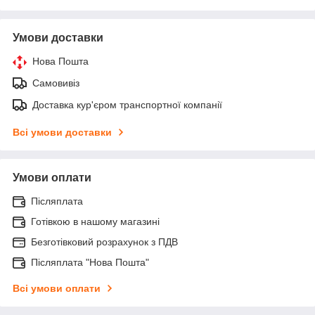
Умови доставки
Нова Пошта
Самовивіз
Доставка кур'єром транспортної компанії
Всі умови доставки
Умови оплати
Післяплата
Готівкою в нашому магазині
Безготівковий розрахунок з ПДВ
Післяплата "Нова Пошта"
Всі умови оплати