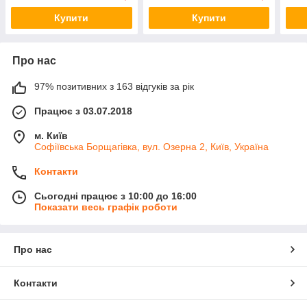
Купити
Купити
Про нас
97% позитивних з 163 відгуків за рік
Працює з 03.07.2018
м. Київ
Софіївська Борщагівка, вул. Озерна 2, Київ, Україна
Контакти
Сьогодні працює з 10:00 до 16:00
Показати весь графік роботи
Про нас
Контакти