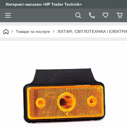
Интернет-магазин «HP Trailer Technik»
Товари та послуги
ЛІХТАРІ, СВІТЛОТЕХНІКА І ЕЛЕКТР