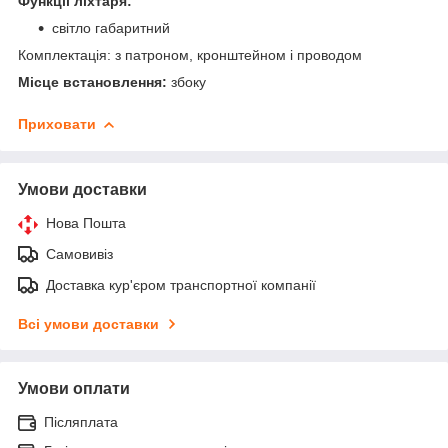
Функції ліхтаря:
світло габаритний
Комплектація: з патроном, кронштейном і проводом
Місце встановлення:
збоку
Приховати
Умови доставки
Нова Пошта
Самовивіз
Доставка кур'єром транспортної компанії
Всі умови доставки
Умови оплати
Післяплата