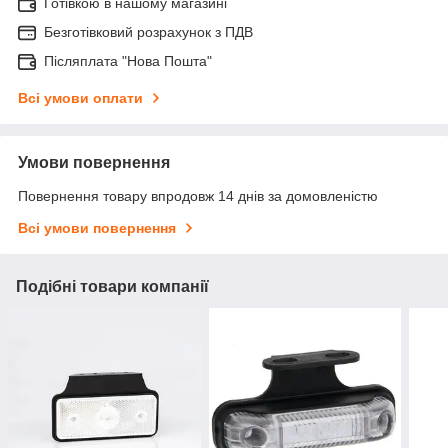
Готівкою в нашому магазині
Безготівковий розрахунок з ПДВ
Післяплата "Нова Пошта"
Всі умови оплати
Умови повернення
Повернення товару впродовж 14 днів за домовленістю
Всі умови повернення
Подібні товари компанії