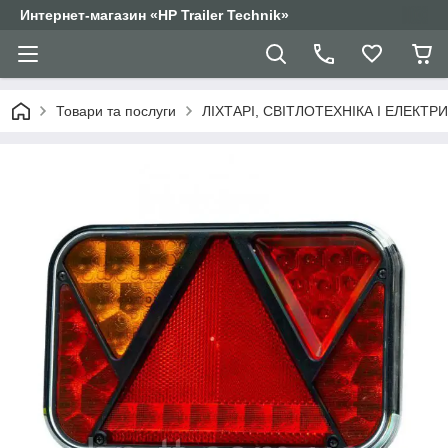
Интернет-магазин «HP Trailer Technik»
Товари та послуги
ЛІХТАРІ, СВІТЛОТЕХНІКА І ЕЛЕКТР