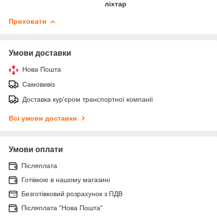
ліхтар
Приховати
Умови доставки
Нова Пошта
Самовивіз
Доставка кур'єром транспортної компанії
Всі умови доставки
Умови оплати
Післяплата
Готівкою в нашому магазині
Безготівковий розрахунок з ПДВ
Післяплата "Нова Пошта"