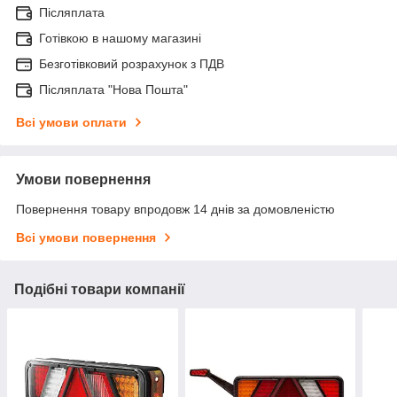
Післяплата
Готівкою в нашому магазині
Безготівковий розрахунок з ПДВ
Післяплата "Нова Пошта"
Всі умови оплати
Умови повернення
Повернення товару впродовж 14 днів за домовленістю
Всі умови повернення
Подібні товари компанії