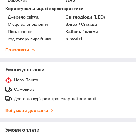
Користувальницькі характеристики
Джерело світла
Світлодіоди (LED)
Місце встановлення
Зліва / Справа
Підключення
Кабель / клеми
код товару виробника
p.model
Приховати
Умови доставки
Нова Пошта
Самовивіз
Доставка кур'єром транспортної компанії
Всі умови доставки
Умови оплати