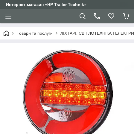
Интернет-магазин «HP Trailer Technik»
Товари та послуги
ЛІХТАРІ, СВІТЛОТЕХНІКА І ЕЛЕКТР