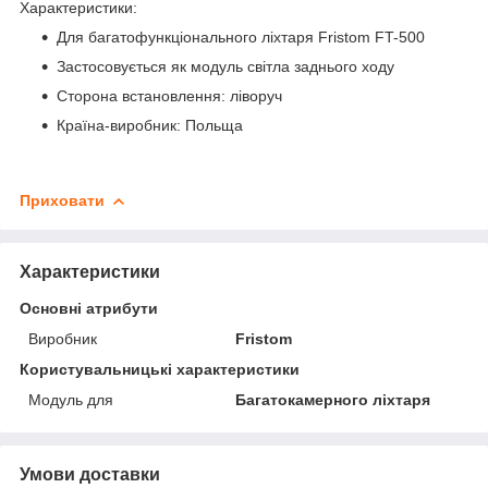
Характеристики:
Для багатофункціонального ліхтаря Fristom FT-500
Застосовується як модуль світла заднього ходу
Сторона встановлення: ліворуч
Країна-виробник: Польща
Приховати
Характеристики
Основні атрибути
Виробник
Fristom
Користувальницькі характеристики
Модуль для
Багатокамерного ліхтаря
Умови доставки