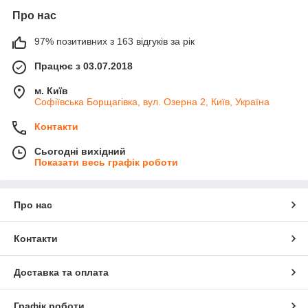
Про нас
97% позитивних з 163 відгуків за рік
Працює з 03.07.2018
м. Київ
Софіївська Борщагівка, вул. Озерна 2, Київ, Україна
Контакти
Сьогодні вихідний
Показати весь графік роботи
Про нас
Контакти
Доставка та оплата
Графік роботи