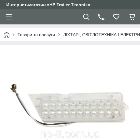
Интернет-магазин «HP Trailer Technik»
Товари та послуги
ЛІХТАРІ, СВІТЛОТЕХНІКА І ЕЛЕКТР