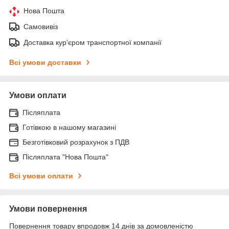
Нова Пошта
Самовивіз
Доставка кур'єром транспортної компанії
Всі умови доставки
Умови оплати
Післяплата
Готівкою в нашому магазині
Безготівковий розрахунок з ПДВ
Післяплата "Нова Пошта"
Всі умови оплати
Умови повернення
Повернення товару впродовж 14 днів за домовленістю