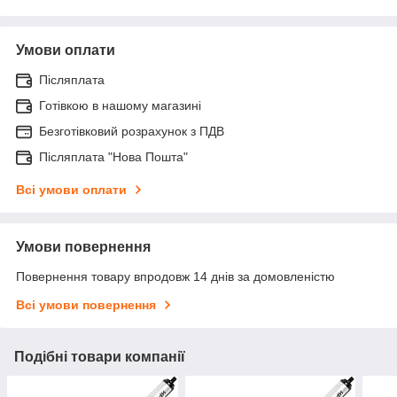
Умови оплати
Післяплата
Готівкою в нашому магазині
Безготівковий розрахунок з ПДВ
Післяплата "Нова Пошта"
Всі умови оплати
Умови повернення
Повернення товару впродовж 14 днів за домовленістю
Всі умови повернення
Подібні товари компанії