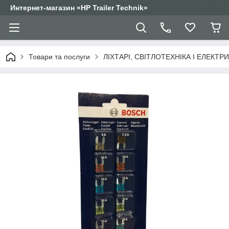
Интернет-магазин «HP Trailer Technik»
Товари та послуги
ЛІХТАРІ, СВІТЛОТЕХНІКА І ЕЛЕКТР