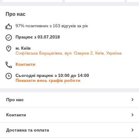
Про нас
97% позитивних з 163 відгуків за рік
Працює з 03.07.2018
м. Київ
Софіївська Борщагівка, вул. Озерна 2, Київ, Україна
Контакти
Сьогодні працює з 10:00 до 14:00
Показати весь графік роботи
Про нас
Контакти
Доставка та оплата