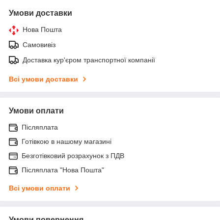
Умови доставки
Нова Пошта
Самовивіз
Доставка кур'єром транспортної компанії
Всі умови доставки
Умови оплати
Післяплата
Готівкою в нашому магазині
Безготівковий розрахунок з ПДВ
Післяплата "Нова Пошта"
Всі умови оплати
Умови повернення