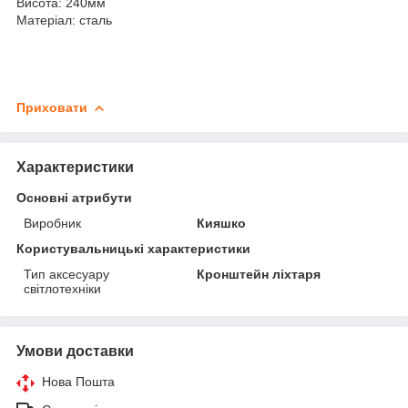
Висота: 240мм
Матеріал: сталь
Приховати
Характеристики
Основні атрибути
Виробник
Кияшко
Користувальницькі характеристики
Тип аксесуару
Кронштейн ліхтаря
світлотехніки
Умови доставки
Нова Пошта