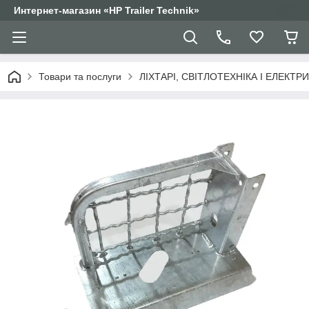
Интернет-магазин «HP Trailer Technik»
Товари та послуги
ЛІХТАРІ, СВІТЛОТЕХНІКА І ЕЛЕКТР