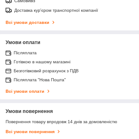
Самовивіз
Доставка кур'єром транспортної компанії
Всі умови доставки
Умови оплати
Післяплата
Готівкою в нашому магазині
Безготівковий розрахунок з ПДВ
Післяплата "Нова Пошта"
Всі умови оплати
Умови повернення
Повернення товару впродовж 14 днів за домовленістю
Всі умови повернення