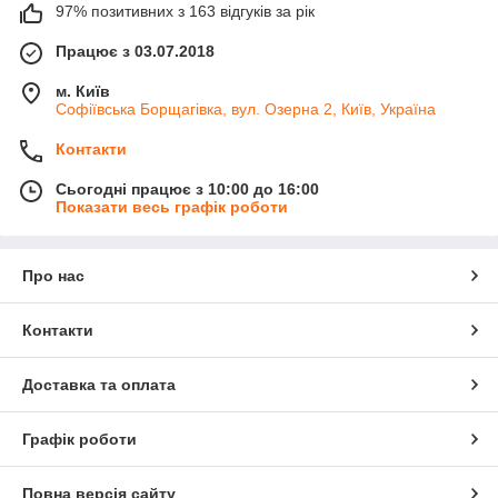
97% позитивних з 163 відгуків за рік
Працює з 03.07.2018
м. Київ
Софіївська Борщагівка, вул. Озерна 2, Київ, Україна
Контакти
Сьогодні працює з 10:00 до 16:00
Показати весь графік роботи
Про нас
Контакти
Доставка та оплата
Графік роботи
Повна версія сайту