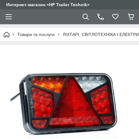
Интернет-магазин «HP Trailer Technik»
Товари та послуги
ЛІХТАРІ, СВІТЛОТЕХНІКА І ЕЛЕКТР