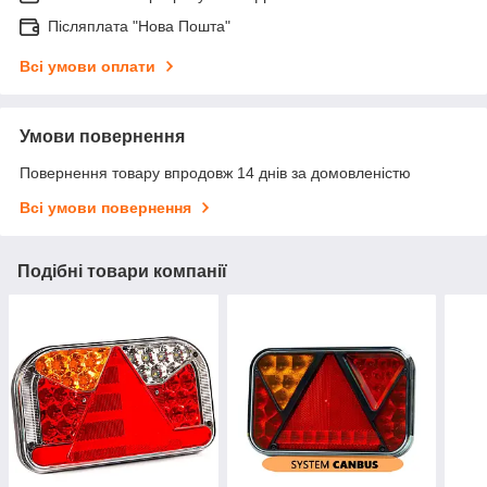
Післяплата "Нова Пошта"
Всі умови оплати
Умови повернення
Повернення товару впродовж 14 днів за домовленістю
Всі умови повернення
Подібні товари компанії