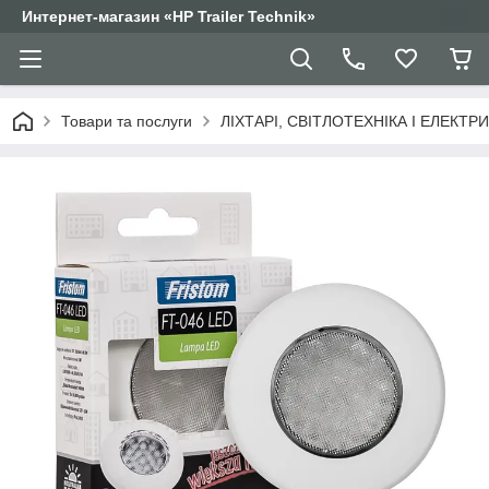
Интернет-магазин «HP Trailer Technik»
Товари та послуги
ЛІХТАРІ, СВІТЛОТЕХНІКА І ЕЛЕКТР