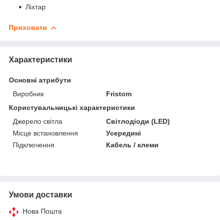
Ліхтар
Приховати
Характеристики
Основні атрибути
Виробник
Fristom
Користувальницькі характеристики
Джерело світла
Світлодіоди (LED)
Місце встановлення
Усередині
Підключення
Кабель / клеми
Умови доставки
Нова Пошта