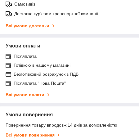
Самовивіз
Доставка кур'єром транспортної компанії
Всі умови доставки
Умови оплати
Післяплата
Готівкою в нашому магазині
Безготівковий розрахунок з ПДВ
Післяплата "Нова Пошта"
Всі умови оплати
Умови повернення
Повернення товару впродовж 14 днів за домовленістю
Всі умови повернення