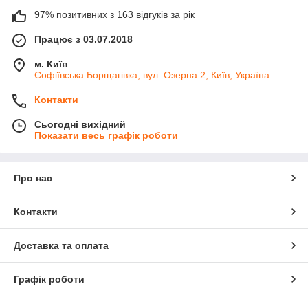
97% позитивних з 163 відгуків за рік
Працює з 03.07.2018
м. Київ
Софіївська Борщагівка, вул. Озерна 2, Київ, Україна
Контакти
Сьогодні вихідний
Показати весь графік роботи
Про нас
Контакти
Доставка та оплата
Графік роботи