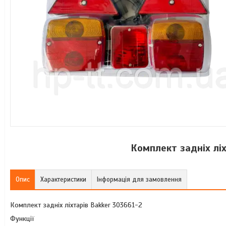
Комплект задніх ліх
Опис
Характеристики
Інформація для замовлення
Комплект задніх ліхтарів Bakker 303661-2
Функції