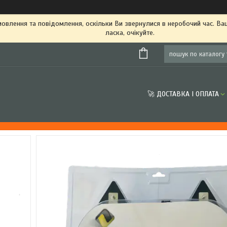
овлення та повідомлення, оскільки Ви звернулися в неробочий час. В
ласка, очікуйте.
🚀 ДОСТАВКА І ОПЛАТА