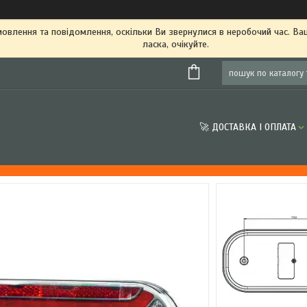
овлення та повідомлення, оскільки Ви звернулися в неробочий час. В
ласка, очікуйте.
🚀 ДОСТАВКА І ОПЛАТА