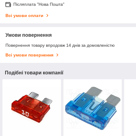
Післяплата "Нова Пошта"
Всі умови оплати
Умови повернення
Повернення товару впродовж 14 днів за домовленістю
Всі умови повернення
Подібні товари компанії