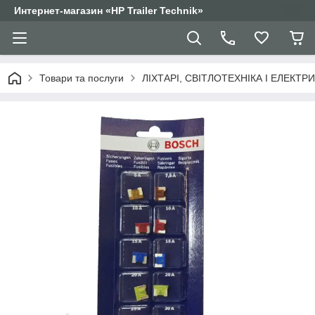
Интернет-магазин «HP Trailer Technik»
Товари та послуги
ЛІХТАРІ, СВІТЛОТЕХНІКА І ЕЛЕКТР