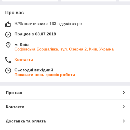
Про нас
97% позитивних з 163 відгуків за рік
Працює з 03.07.2018
м. Київ
Софіївська Борщагівка, вул. Озерна 2, Київ, Україна
Контакти
Сьогодні вихідний
Показати весь графік роботи
Про нас
Контакти
Доставка та оплата