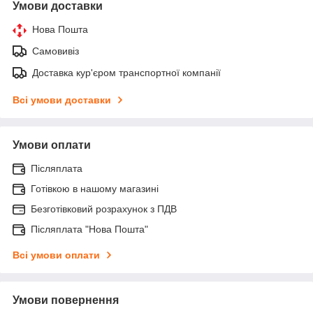
Умови доставки
Нова Пошта
Самовивіз
Доставка кур'єром транспортної компанії
Всі умови доставки
Умови оплати
Післяплата
Готівкою в нашому магазині
Безготівковий розрахунок з ПДВ
Післяплата "Нова Пошта"
Всі умови оплати
Умови повернення