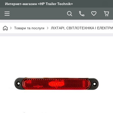
Интернет-магазин «HP Trailer Technik»
Товари та послуги
ЛІХТАРІ, СВІТЛОТЕХНІКА І ЕЛЕКТР