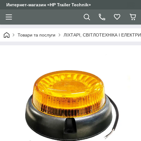
Интернет-магазин «HP Trailer Technik»
Товари та послуги
ЛІХТАРІ, СВІТЛОТЕХНІКА І ЕЛЕКТР