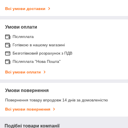
Всі умови доставки
Умови оплати
Післяплата
Готівкою в нашому магазині
Безготівковий розрахунок з ПДВ
Післяплата "Нова Пошта"
Всі умови оплати
Умови повернення
Повернення товару впродовж 14 днів за домовленістю
Всі умови повернення
Подібні товари компанії