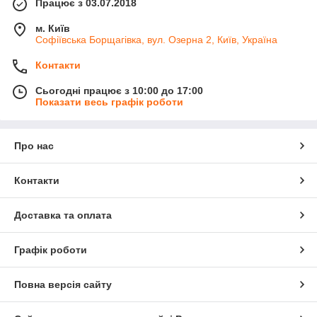
Працює з 03.07.2018
м. Київ
Софіївська Борщагівка, вул. Озерна 2, Київ, Україна
Контакти
Сьогодні працює з 10:00 до 17:00
Показати весь графік роботи
Про нас
Контакти
Доставка та оплата
Графік роботи
Повна версія сайту