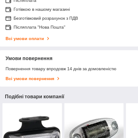
Післяплата
Готівкою в нашому магазині
Безготівковий розрахунок з ПДВ
Післяплата "Нова Пошта"
Всі умови оплати
Умови повернення
Повернення товару впродовж 14 днів за домовленістю
Всі умови повернення
Подібні товари компанії