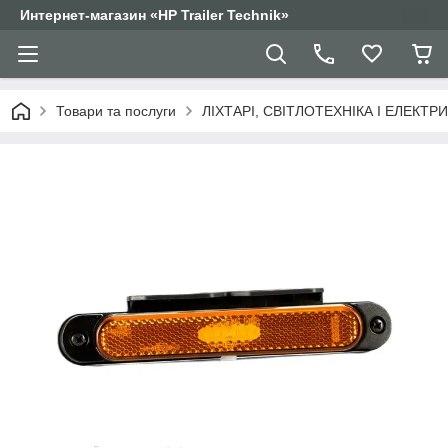
Интернет-магазин «HP Trailer Technik»
Товари та послуги
ЛІХТАРІ, СВІТЛОТЕХНІКА І ЕЛЕКТР