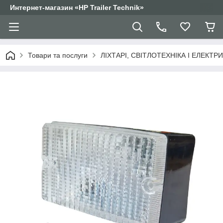
Интернет-магазин «HP Trailer Technik»
Товари та послуги
ЛІХТАРІ, СВІТЛОТЕХНІКА І ЕЛЕКТР