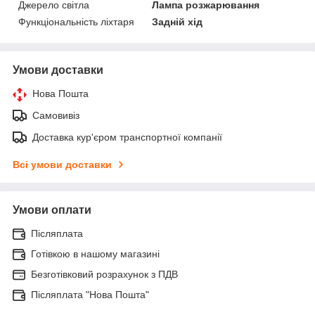
Джерело світла
Лампа розжарювання
Функціональність ліхтаря
Задній хід
Умови доставки
Нова Пошта
Самовивіз
Доставка кур'єром транспортної компанії
Всі умови доставки
Умови оплати
Післяплата
Готівкою в нашому магазині
Безготівковий розрахунок з ПДВ
Післяплата "Нова Пошта"