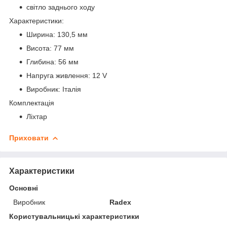
світло заднього ходу
Характеристики:
Ширина: 130,5 мм
Висота: 77 мм
Глибина: 56 мм
Напруга живлення: 12 V
Виробник: Італія
Комплектація
Ліхтар
Приховати
Характеристики
Основні
Виробник
Radex
Користувальницькі характеристики