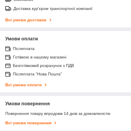
Доставка кур'єром транспортної компанії
Всі умови доставки
Умови оплати
Післяплата
Готівкою в нашому магазині
Безготівковий розрахунок з ПДВ
Післяплата "Нова Пошта"
Всі умови оплати
Умови повернення
Повернення товару впродовж 14 днів за домовленістю
Всі умови повернення