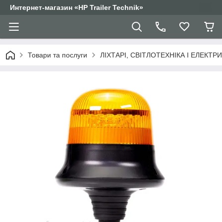
Интернет-магазин «HP Trailer Technik»
Товари та послуги
ЛІХТАРІ, СВІТЛОТЕХНІКА І ЕЛЕКТР