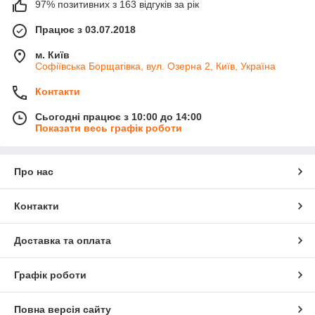
97% позитивних з 163 відгуків за рік
Працює з 03.07.2018
м. Київ
Софіївська Борщагівка, вул. Озерна 2, Київ, Україна
Контакти
Сьогодні працює з 10:00 до 14:00
Показати весь графік роботи
Про нас
Контакти
Доставка та оплата
Графік роботи
Повна версія сайту