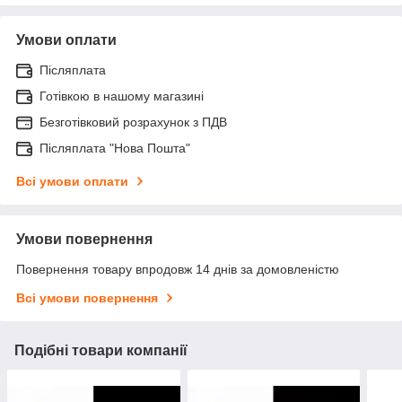
Умови оплати
Післяплата
Готівкою в нашому магазині
Безготівковий розрахунок з ПДВ
Післяплата "Нова Пошта"
Всі умови оплати
Умови повернення
Повернення товару впродовж 14 днів за домовленістю
Всі умови повернення
Подібні товари компанії