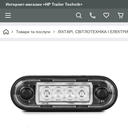
Интернет-магазин «HP Trailer Technik»
Товари та послуги
ЛІХТАРІ, СВІТЛОТЕХНІКА І ЕЛЕКТР