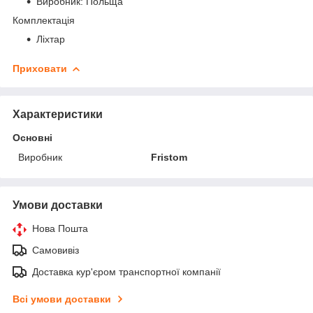
Виробник: Польща
Комплектація
Ліхтар
Приховати
Характеристики
Основні
Виробник
Fristom
Умови доставки
Нова Пошта
Самовивіз
Доставка кур'єром транспортної компанії
Всі умови доставки