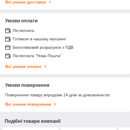
Всі умови доставки
Умови оплати
Післяплата
Готівкою в нашому магазині
Безготівковий розрахунок з ПДВ
Післяплата "Нова Пошта"
Всі умови оплати
Умови повернення
Повернення товару впродовж 14 днів за домовленістю
Всі умови повернення
Подібні товари компанії