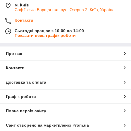
м. Київ
Софіївська Борщагівка, вул. Озерна 2, Київ, Україна
Контакти
Сьогодні працює з 10:00 до 14:00
Показати весь графік роботи
Про нас
Контакти
Доставка та оплата
Графік роботи
Повна версія сайту
Сайт створено на маркетплейсі
Prom.ua