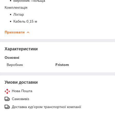
Виробник: Польща
Комплектація
Ліхтар
Кабель 0,15 м
Приховати
Характеристики
Основні
Виробник
Fristom
Умови доставки
Нова Пошта
Самовивіз
Доставка кур'єром транспортної компанії