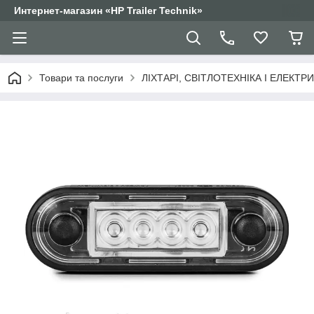
Интернет-магазин «HP Trailer Technik»
Товари та послуги
ЛІХТАРІ, СВІТЛОТЕХНІКА І ЕЛЕКТР