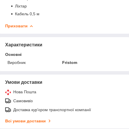
Ліхтар
Кабель 0,5 м
Приховати
Характеристики
Основні
Виробник
Fristom
Умови доставки
Нова Пошта
Самовивіз
Доставка кур'єром транспортної компанії
Всі умови доставки