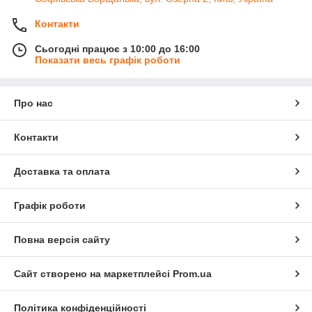
Контакти
Сьогодні працює з 10:00 до 16:00
Показати весь графік роботи
Про нас
Контакти
Доставка та оплата
Графік роботи
Повна версія сайту
Сайт створено на маркетплейсі
Prom.ua
Політика конфіденційності