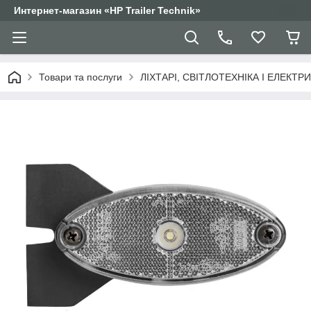
Интернет-магазин «HP Trailer Technik»
Товари та послуги
ЛІХТАРІ, СВІТЛОТЕХНІКА І ЕЛЕКТР