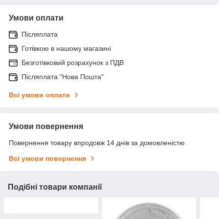
Умови оплати
Післяплата
Готівкою в нашому магазині
Безготівковий розрахунок з ПДВ
Післяплата "Нова Пошта"
Всі умови оплати
Умови повернення
Повернення товару впродовж 14 днів за домовленістю
Всі умови повернення
Подібні товари компанії