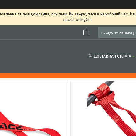
овлення та повідомлення, оскільки Ви звернулися в неробочий час. В
ласка, очікуйте.
🚀 ДОСТАВКА І ОПЛАТА