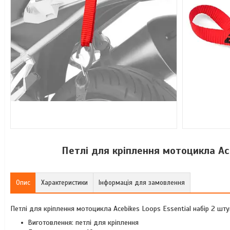
Петлі для кріплення мотоцикла Ac
Опис
Характеристики
Інформація для замовлення
Петлі для кріплення мотоцикла Acebikes Loops Essential набір 2 шт
Виготовлення: петлі для кріплення