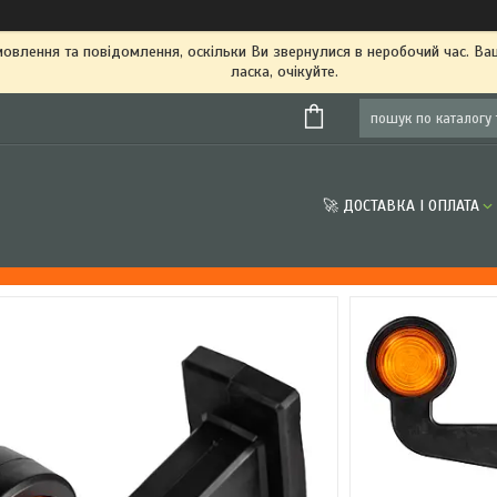
овлення та повідомлення, оскільки Ви звернулися в неробочий час. В
ласка, очікуйте.
🚀 ДОСТАВКА І ОПЛАТА