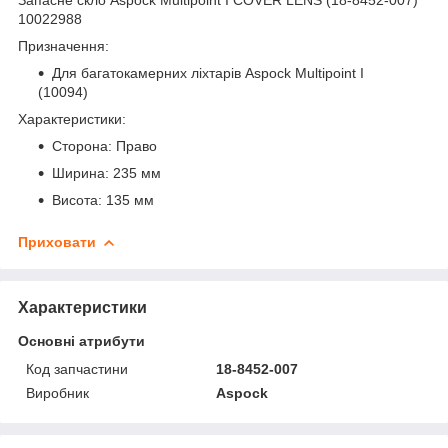
10022988
Призначення:
Для багатокамерних ліхтарів Aspock Multipoint I
(10094)
Характеристики:
Сторона: Право
Ширина: 235 мм
Висота: 135 мм
Приховати
Характеристики
Основні атрибути
Код запчастини
18-8452-007
Виробник
Aspock