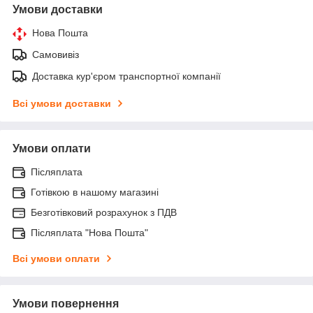
Умови доставки
Нова Пошта
Самовивіз
Доставка кур'єром транспортної компанії
Всі умови доставки
Умови оплати
Післяплата
Готівкою в нашому магазині
Безготівковий розрахунок з ПДВ
Післяплата "Нова Пошта"
Всі умови оплати
Умови повернення