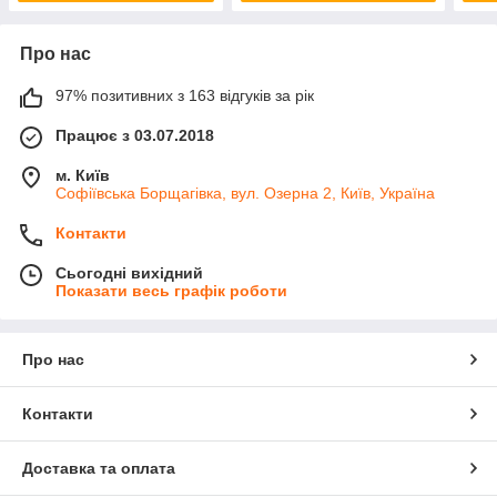
Про нас
97% позитивних з 163 відгуків за рік
Працює з 03.07.2018
м. Київ
Софіївська Борщагівка, вул. Озерна 2, Київ, Україна
Контакти
Сьогодні вихідний
Показати весь графік роботи
Про нас
Контакти
Доставка та оплата