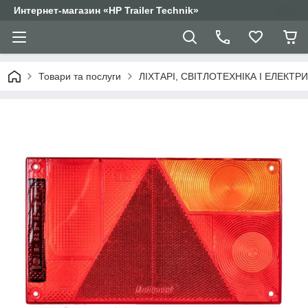
Интернет-магазин «HP Trailer Technik»
Товари та послуги
ЛІХТАРІ, СВІТЛОТЕХНІКА І ЕЛЕКТР